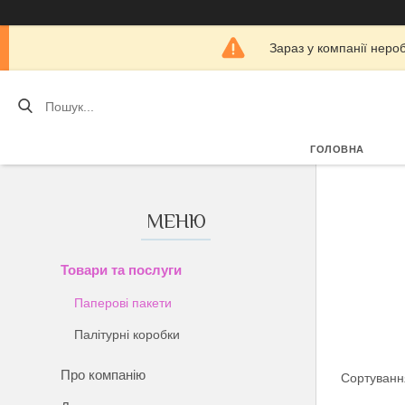
Зараз у компанії неро
ГОЛОВНА
Товари та послуги
Паперові пакети
Палітурні коробки
Про компанію