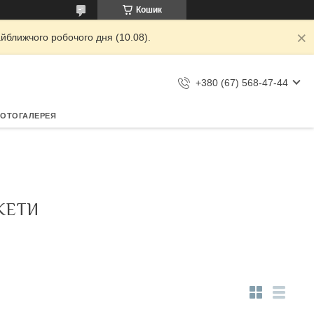
Кошик
йближчого робочого дня (10.08).
+380 (67) 568-47-44
ОТОГАЛЕРЕЯ
КЕТИ