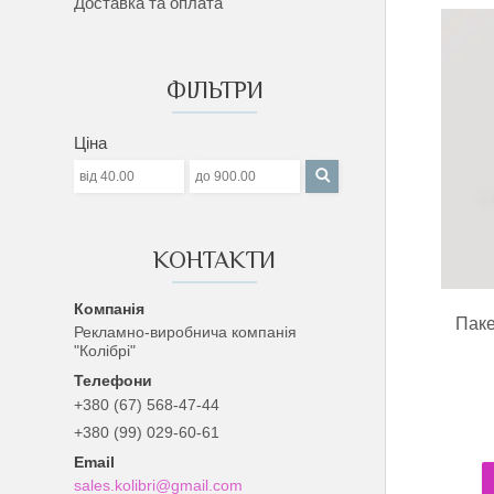
Доставка та оплата
ФІЛЬТРИ
Ціна
КОНТАКТИ
Паке
Рекламно-виробнича компанія
"Колібрі"
+380 (67) 568-47-44
+380 (99) 029-60-61
sales.kolibri@gmail.com