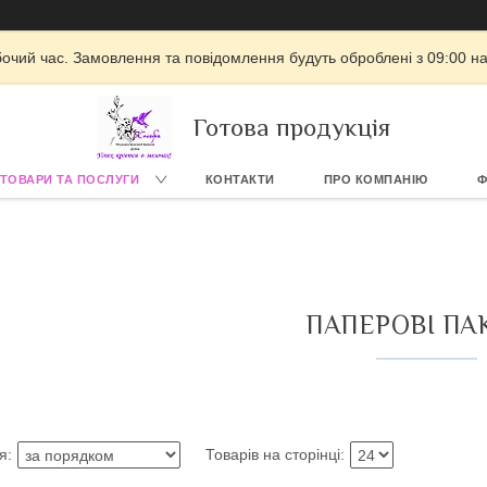
бочий час. Замовлення та повідомлення будуть оброблені з 09:00 на
Готова продукція
ТОВАРИ ТА ПОСЛУГИ
КОНТАКТИ
ПРО КОМПАНІЮ
Ф
ПАПЕРОВІ ПА