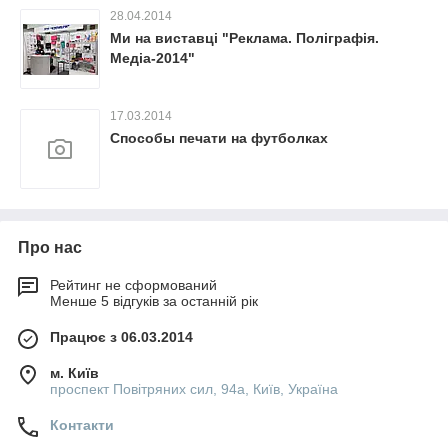
28.04.2014
Ми на виставці "Реклама. Поліграфія.
Медіа-2014"
17.03.2014
Способы печати на футболках
Про нас
Рейтинг не сформований
Менше 5 відгуків за останній рік
Працює з 06.03.2014
м. Київ
проспект Повітряних сил, 94а, Київ, Україна
Контакти