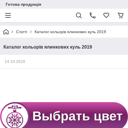
Готова продукція
Статті
Каталог кольорів ялинкових куль 2019
Каталог кольорів ялинкових куль 2019
14.10.2018