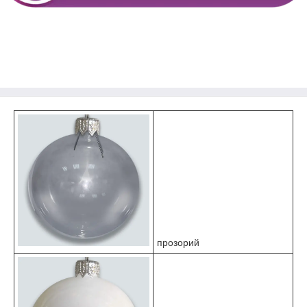
прозорий